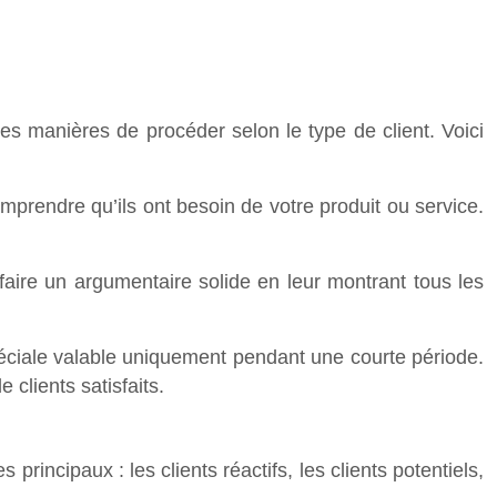
es manières de procéder selon le type de client. Voici
e comprendre qu’ils ont besoin de votre produit ou service.
 faire un argumentaire solide en leur montrant tous les
spéciale valable uniquement pendant une courte période.
clients satisfaits.
 principaux : les clients réactifs, les clients potentiels,