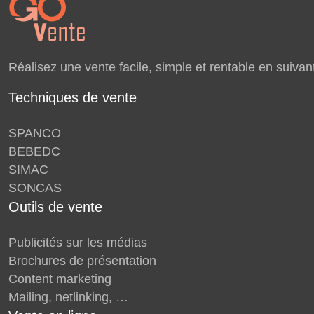
Réalisez une vente facile, simple et rentable en suivan
Techniques de vente
SPANCO
BEBEDC
SIMAC
SONCAS
Outils de vente
Publicités sur les médias
Brochures de présentation
Content marketing
Mailing, netlinking, …