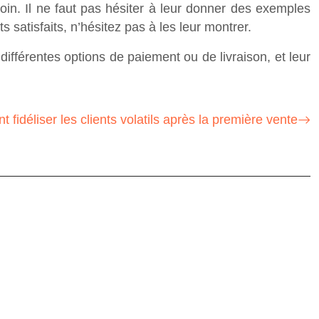
esoin. Il ne faut pas hésiter à leur donner des exemples
satisfaits, n’hésitez pas à les leur montrer.
 différentes options de paiement ou de livraison, et leur
fidéliser les clients volatils après la première vente