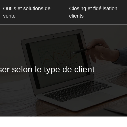
Outils et solutions de
Closing et fidélisation
vente
clients
er selon le type de client