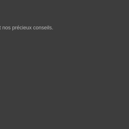
t nos précieux conseils.