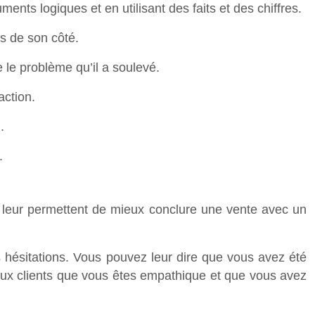
ments logiques et en utilisant des faits et des chiffres.
es de son côté.
 le problème qu’il a soulevé.
action.
.
.
s leur permettent de mieux conclure une vente avec un
s hésitations. Vous pouvez leur dire que vous avez été
 aux clients que vous êtes empathique et que vous avez