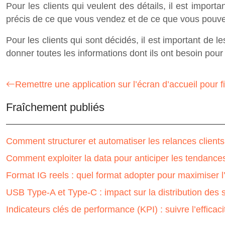
Pour les clients qui veulent des détails, il est import
précis de ce que vous vendez et de ce que vous pouvez 
Pour les clients qui sont décidés, il est important de l
donner toutes les informations dont ils ont besoin pour f
Remettre une application sur l’écran d’accueil pour fid
Fraîchement publiés
Comment structurer et automatiser les relances client
Comment exploiter la data pour anticiper les tendanc
Format IG reels : quel format adopter pour maximiser
USB Type-A et Type-C : impact sur la distribution des s
Indicateurs clés de performance (KPI) : suivre l’efficac