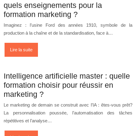
quels enseignements pour la
formation marketing ?
Imaginez : l’usine Ford des années 1910, symbole de la
production à la chaîne et de la standardisation, face à…
Lire la suite
Intelligence artificielle master : quelle
formation choisir pour réussir en
marketing ?
Le marketing de demain se construit avec l’IA : êtes-vous prêt?
La personnalisation poussée, l’automatisation des tâches
répétitives et l’analyse…