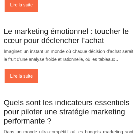
Lire la suite
Le marketing émotionnel : toucher le
cœur pour déclencher l’achat
Imaginez un instant un monde où chaque décision d’achat serait
le fruit d’une analyse froide et rationnelle, où les tableaux…
Lire la suite
Quels sont les indicateurs essentiels
pour piloter une stratégie marketing
performante ?
Dans un monde ultra-compétitif où les budgets marketing sont