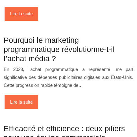
Lire la suite
Pourquoi le marketing
programmatique révolutionne-t-il
l’achat média ?
En 2023, l’achat programmatique a représenté une part
significative des dépenses publicitaires digitales aux États-Unis.
Cette progression rapide témoigne de…
Lire la suite
Efficacité et efficience : deux piliers