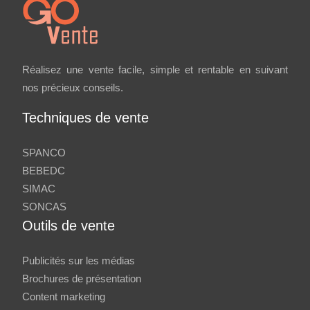
Réalisez une vente facile, simple et rentable en suivant
nos précieux conseils.
Techniques de vente
SPANCO
BEBEDC
SIMAC
SONCAS
Outils de vente
Publicités sur les médias
Brochures de présentation
Content marketing