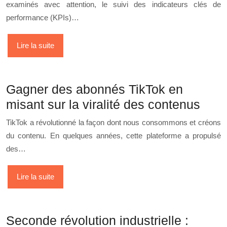
examinés avec attention, le suivi des indicateurs clés de
performance (KPIs)…
Lire la suite
Gagner des abonnés TikTok en
misant sur la viralité des contenus
TikTok a révolutionné la façon dont nous consommons et créons
du contenu. En quelques années, cette plateforme a propulsé
des…
Lire la suite
Seconde révolution industrielle :