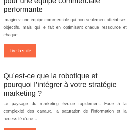
pour une équipe commerciale
performante
Imaginez une équipe commerciale qui non seulement atteint ses
objectifs, mais qui le fait en optimisant chaque ressource et
chaque…
Lire la suite
Qu’est-ce que la robotique et
pourquoi l’intégrer à votre stratégie
marketing ?
Le paysage du marketing évolue rapidement. Face à la
complexité des canaux, la saturation de l’information et la
nécessité d’une…