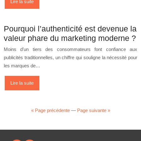
Lire la suite
Pourquoi l’authenticité est devenue la
valeur phare du marketing moderne ?
Moins d’un tiers des consommateurs font confiance aux
publicités traditionnelles, un chiffre qui souligne la nécessité pour
les marques de…
Lire la suite
« Page précédente
—
Page suivante »