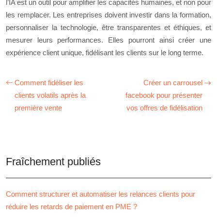
l’IA est un outil pour amplifier les capacités humaines, et non pour
les remplacer. Les entreprises doivent investir dans la formation,
personnaliser la technologie, être transparentes et éthiques, et
mesurer leurs performances. Elles pourront ainsi créer une
expérience client unique, fidélisant les clients sur le long terme.
Comment fidéliser les
Créer un carrousel
clients volatils après la
facebook pour présenter
première vente
vos offres de fidélisation
Fraîchement publiés
Comment structurer et automatiser les relances clients pour
réduire les retards de paiement en PME ?