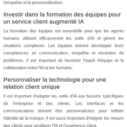
l’empathie et la personnalisation.
Investir dans la formation des équipes pour
un service client augmenté IA
La formation des équipes est essentielle pour que les agents
humains utilisent efficacement les outils d’IA et gèrent les
situations complexes. Les équipes doivent développer leurs
compétences en communication, empathie et résolution de
problèmes. Il est important de favoriser l’esprit d’équipe et la
collaboration entre l’IA et les humains.
Personnaliser la technologie pour une
relation client unique
Il est important d’adapter les outils d’IA aux besoins spécifiques
de l’entreprise et des clients. Les interfaces et les
communications doivent être personnalisées pour refléter
l’identité de la marque. Il est aussi important d’intégrer les retours
des clients pour améliorer l’IA et l’expérience client.