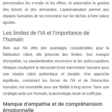
personnalise les e-mails et les offres, et automatise la gestion
des tickets et des demandes. L’automatisation permet aux
équipes humaines de se concentrer sur les tâches à forte valeur
ajoutée.
Les limites de l’IA et l’importance de
l’humain
Bien que l’IA offre des avantages considérables pour la
fidélisation client, elle présente des limites. Son manque
d’empathie, sa standardisation excessive et les préoccupations
éthiques soulignent la nécessité d’une intervention humaine pour
une relation client authentique et durable. Une approche
équilibrée, combinant les forces de l’IA et de l’interaction
humaine, est essentielle pour une fidélité à long terme. Sans une
stratégie axée sur l’humain, la technologie seule ne suffit pas.
Manque d’empathie et de compréhension
émotionnelle