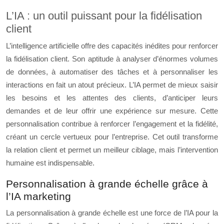
L’IA : un outil puissant pour la fidélisation
client
L’intelligence artificielle offre des capacités inédites pour renforcer
la fidélisation client. Son aptitude à analyser d’énormes volumes
de données, à automatiser des tâches et à personnaliser les
interactions en fait un atout précieux. L’IA permet de mieux saisir
les besoins et les attentes des clients, d’anticiper leurs
demandes et de leur offrir une expérience sur mesure. Cette
personnalisation contribue à renforcer l’engagement et la fidélité,
créant un cercle vertueux pour l’entreprise. Cet outil transforme
la relation client et permet un meilleur ciblage, mais l’intervention
humaine est indispensable.
Personnalisation à grande échelle grâce à
l’IA marketing
La personnalisation à grande échelle est une force de l’IA pour la