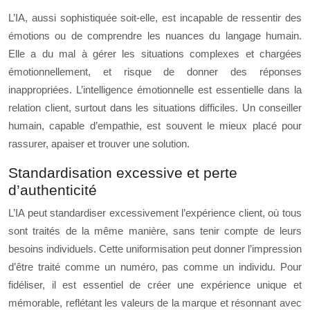
L’IA, aussi sophistiquée soit-elle, est incapable de ressentir des
émotions ou de comprendre les nuances du langage humain.
Elle a du mal à gérer les situations complexes et chargées
émotionnellement, et risque de donner des réponses
inappropriées. L’intelligence émotionnelle est essentielle dans la
relation client, surtout dans les situations difficiles. Un conseiller
humain, capable d’empathie, est souvent le mieux placé pour
rassurer, apaiser et trouver une solution.
Standardisation excessive et perte
d’authenticité
L’IA peut standardiser excessivement l’expérience client, où tous
sont traités de la même manière, sans tenir compte de leurs
besoins individuels. Cette uniformisation peut donner l’impression
d’être traité comme un numéro, pas comme un individu. Pour
fidéliser, il est essentiel de créer une expérience unique et
mémorable, reflétant les valeurs de la marque et résonnant avec