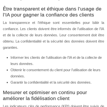
Être transparent et éthique dans l’usage de
l’IA pour gagner la confiance des clients
La transparence et l’éthique sont essentielles pour bâtir la
confiance. Les clients doivent être informés de l’utilisation de l’IA
et de la collecte de leurs données. Leur consentement doit être
obtenu. La confidentialité et la sécurité des données doivent être
garanties.
Informer les clients de l’utilisation de l’IA et de la collecte de
leurs données.
Obtenir le consentement du client pour l’utilisation de leurs
données.
Garantir la confidentialité et la sécurité des données.
Mesurer et optimiser en continu pour
améliorer la fidélisation client
Les indicateurs clés de performance (KPI) doivent être suivis de