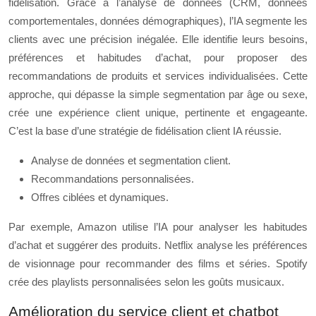
fidélisation. Grâce à l’analyse de données (CRM, données
comportementales, données démographiques), l’IA segmente les
clients avec une précision inégalée. Elle identifie leurs besoins,
préférences et habitudes d’achat, pour proposer des
recommandations de produits et services individualisées. Cette
approche, qui dépasse la simple segmentation par âge ou sexe,
crée une expérience client unique, pertinente et engageante.
C’est la base d’une stratégie de fidélisation client IA réussie.
Analyse de données et segmentation client.
Recommandations personnalisées.
Offres ciblées et dynamiques.
Par exemple, Amazon utilise l’IA pour analyser les habitudes
d’achat et suggérer des produits. Netflix analyse les préférences
de visionnage pour recommander des films et séries. Spotify
crée des playlists personnalisées selon les goûts musicaux.
Amélioration du service client et chatbot