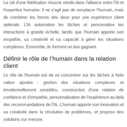
La clé d’une fidélisation réussie réside dans l’alliance entre l’IA et
l’expertise humaine. Il ne s’agit pas de remplacer l’humain, mais
de combiner les forces des deux pour une expérience client
optimale. L’IA automatise les tâches et personnalise les
interactions à grande échelle, tandis que l’humain apporte son
empathie, sa créativité et sa capacité à gérer les situations
complexes. Ensemble, ils forment un duo gagnant.
Définir le rôle de l’humain dans la relation
client
Le rôle de l’humain est de se concentrer sur les tâches à forte
valeur ajoutée : gestion des situations complexes et
émotionnellement sensibles, construction d’une relation de
confiance et d’empathie, personnalisation de l’expérience au-delà
des recommandations de l’IA. L’humain apporte son innovation et
sa créativité dans la résolution de problèmes, et propose des
solutions sur mesure.