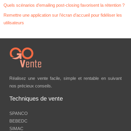
Quels scénarios d’emailing post-closing favorisent la rétention ?
Remettre une application sur l’écran d’accueil pour fidéliser les
utilisateurs
Réalisez une vente facile, simple et rentable en suivant
nos précieux conseils.
Techniques de vente
SPANCO
BEBEDC
SIMAC