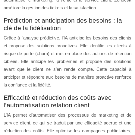
améliore la gestion des tickets et la satisfaction.
Prédiction et anticipation des besoins : la
clé de la fidélisation
Grâce à l’analyse prédictive, l’IA anticipe les besoins des clients
et propose des solutions proactives. Elle identifie les clients à
risque de perte (churn) et met en place des actions de rétention
ciblées. Elle anticipe les problèmes et propose des solutions
avant que le client ne s’en rende compte. Cette capacité à
anticiper et répondre aux besoins de manière proactive renforce
la confiance et la fidélité.
Efficacité et réduction des coûts avec
l’automatisation relation client
L’IA permet d’automatiser des processus de marketing et de
service client, ce qui se traduit par une efficacité accrue et une
réduction des coûts. Elle optimise les campagnes publicitaires,