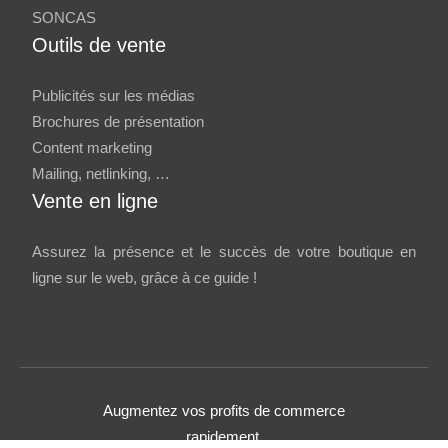
SONCAS
Outils de vente
Publicités sur les médias
Brochures de présentation
Content marketing
Mailing, netlinking, …
Vente en ligne
Assurez la présence et le succès de votre boutique en
ligne sur le web, grâce à ce guide !
Augmentez vos profits de commerce
rapidement.