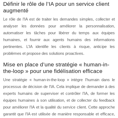
Définir le rôle de l’IA pour un service client
augmenté
Le rôle de l’IA est de traiter les demandes simples, collecter et
analyser les données pour améliorer la personnalisation,
automatiser les tâches pour libérer du temps aux équipes
humaines, et fournir aux agents humains des informations
pertinentes. L’IA identifie les clients à risque, anticipe les
problèmes et propose des solutions proactives.
Mise en place d’une stratégie « human-in-
the-loop » pour une fidélisation efficace
Une stratégie « human-in-the-loop » intègre l’humain dans le
processus de décision de l’IA. Cela implique de demander à des
experts humains de superviser et contrôler l’IA, de former les
équipes humaines à son utilisation, et de collecter du feedback
pour améliorer l’IA et la qualité du service client. Cette approche
garantit que l’IA est utilisée de manière responsable et efficace,