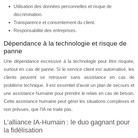
Utilisation des données personnelles et risque de
discrimination.
Transparence et consentement du client.
Responsabilité des entreprises.
Dépendance à la technologie et risque de
panne
Une dépendance excessive à la technologie peut être risquée,
surtout en cas de panne. Si le service client est automatisé, les
clients peuvent se retrouver sans assistance en cas de
problème technique. Il est essentiel d’avoir un plan de secours et
une assistance humaine pour prendre le relais en cas de besoin.
Cette assistance humaine peut gérer les situations complexes et
non prévues, que l’IA ne traite pas.
L’alliance IA-Humain : le duo gagnant pour
la fidélisation