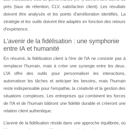
près (taux de rétention, CLV, satisfaction client). Les résultats
doivent être analysés et les points d’amélioration identifiés. La
stratégie et les outils doivent être adaptés en fonction des retours
d’expérience.
L’avenir de la fidélisation : une symphonie
entre IA et humanité
En résumé, la fidélisation client à l’ère de l’IA ne consiste pas à
remplacer l’humain, mais à créer une synergie entre les deux.
L’IA offre des outils pour personnaliser les interactions,
automatiser les tâches et anticiper les besoins, mais l’humain
reste indispensable pour l’empathie, la créativité et la gestion des
situations complexes. Les entreprises qui combinent les forces
de l’IA et de l’humain bâtiront une fidélité durable et créeront une
relation client authentique.
L’avenir de la fidélisation réside dans une approche équilibrée, où