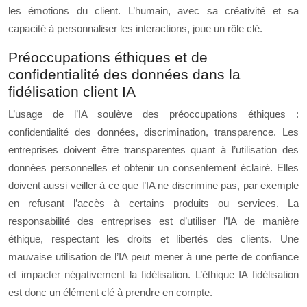
les émotions du client. L’humain, avec sa créativité et sa
capacité à personnaliser les interactions, joue un rôle clé.
Préoccupations éthiques et de
confidentialité des données dans la
fidélisation client IA
L’usage de l’IA soulève des préoccupations éthiques :
confidentialité des données, discrimination, transparence. Les
entreprises doivent être transparentes quant à l’utilisation des
données personnelles et obtenir un consentement éclairé. Elles
doivent aussi veiller à ce que l’IA ne discrimine pas, par exemple
en refusant l’accès à certains produits ou services. La
responsabilité des entreprises est d’utiliser l’IA de manière
éthique, respectant les droits et libertés des clients. Une
mauvaise utilisation de l’IA peut mener à une perte de confiance
et impacter négativement la fidélisation. L’éthique IA fidélisation
est donc un élément clé à prendre en compte.