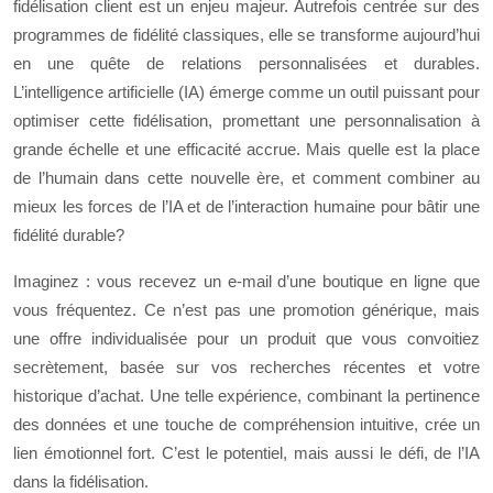
fidélisation client est un enjeu majeur. Autrefois centrée sur des
programmes de fidélité classiques, elle se transforme aujourd’hui
en une quête de relations personnalisées et durables.
L’intelligence artificielle (IA) émerge comme un outil puissant pour
optimiser cette fidélisation, promettant une personnalisation à
grande échelle et une efficacité accrue. Mais quelle est la place
de l’humain dans cette nouvelle ère, et comment combiner au
mieux les forces de l’IA et de l’interaction humaine pour bâtir une
fidélité durable?
Imaginez : vous recevez un e-mail d’une boutique en ligne que
vous fréquentez. Ce n’est pas une promotion générique, mais
une offre individualisée pour un produit que vous convoitiez
secrètement, basée sur vos recherches récentes et votre
historique d’achat. Une telle expérience, combinant la pertinence
des données et une touche de compréhension intuitive, crée un
lien émotionnel fort. C’est le potentiel, mais aussi le défi, de l’IA
dans la fidélisation.