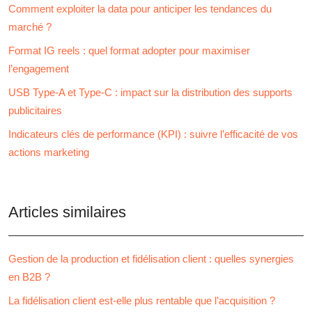
Comment exploiter la data pour anticiper les tendances du
marché ?
Format IG reels : quel format adopter pour maximiser
l’engagement
USB Type-A et Type-C : impact sur la distribution des supports
publicitaires
Indicateurs clés de performance (KPI) : suivre l’efficacité de vos
actions marketing
Articles similaires
Gestion de la production et fidélisation client : quelles synergies
en B2B ?
La fidélisation client est-elle plus rentable que l’acquisition ?