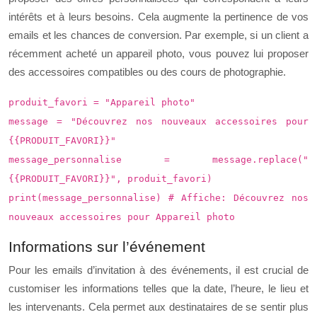
intérêts et à leurs besoins. Cela augmente la pertinence de vos
emails et les chances de conversion. Par exemple, si un client a
récemment acheté un appareil photo, vous pouvez lui proposer
des accessoires compatibles ou des cours de photographie.
produit_favori = "Appareil photo"
message = "Découvrez nos nouveaux accessoires pour
{{PRODUIT_FAVORI}}"
message_personnalise = message.replace("
{{PRODUIT_FAVORI}}", produit_favori)
print(message_personnalise) # Affiche: Découvrez nos
nouveaux accessoires pour Appareil photo
Informations sur l’événement
Pour les emails d’invitation à des événements, il est crucial de
customiser les informations telles que la date, l’heure, le lieu et
les intervenants. Cela permet aux destinataires de se sentir plus