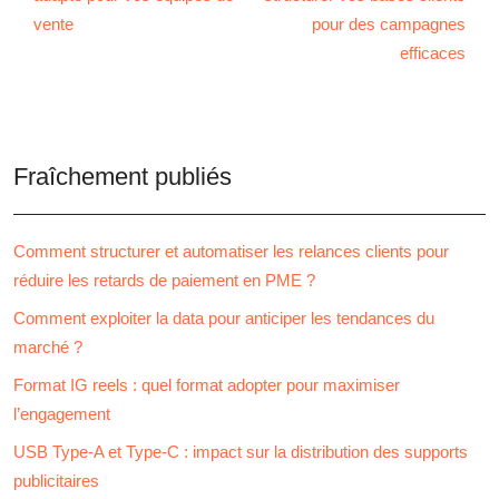
vente
pour des campagnes
efficaces
Fraîchement publiés
Comment structurer et automatiser les relances clients pour
réduire les retards de paiement en PME ?
Comment exploiter la data pour anticiper les tendances du
marché ?
Format IG reels : quel format adopter pour maximiser
l’engagement
USB Type-A et Type-C : impact sur la distribution des supports
publicitaires