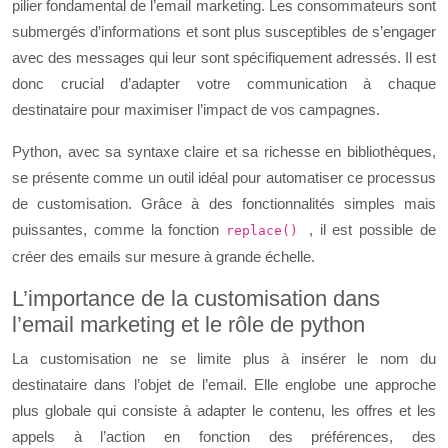
pilier fondamental de l’email marketing. Les consommateurs sont
submergés d’informations et sont plus susceptibles de s’engager
avec des messages qui leur sont spécifiquement adressés. Il est
donc crucial d’adapter votre communication à chaque
destinataire pour maximiser l’impact de vos campagnes.
Python, avec sa syntaxe claire et sa richesse en bibliothèques,
se présente comme un outil idéal pour automatiser ce processus
de customisation. Grâce à des fonctionnalités simples mais
puissantes, comme la fonction
, il est possible de
replace()
créer des emails sur mesure à grande échelle.
L’importance de la customisation dans
l’email marketing et le rôle de python
La customisation ne se limite plus à insérer le nom du
destinataire dans l’objet de l’email. Elle englobe une approche
plus globale qui consiste à adapter le contenu, les offres et les
appels à l’action en fonction des préférences, des