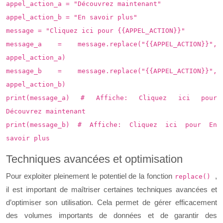
appel_action_a = "Découvrez maintenant"
appel_action_b = "En savoir plus"
message = "Cliquez ici pour {{APPEL_ACTION}}"
message_a = message.replace("{{APPEL_ACTION}}",
appel_action_a)
message_b = message.replace("{{APPEL_ACTION}}",
appel_action_b)
print(message_a) # Affiche: Cliquez ici pour
Découvrez maintenant
print(message_b) # Affiche: Cliquez ici pour En
savoir plus
Techniques avancées et optimisation
Pour exploiter pleinement le potentiel de la fonction
,
replace()
il est important de maîtriser certaines techniques avancées et
d’optimiser son utilisation. Cela permet de gérer efficacement
des volumes importants de données et de garantir des