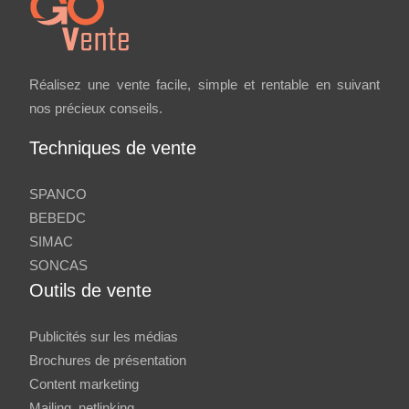
Réalisez une vente facile, simple et rentable en suivant
nos précieux conseils.
Techniques de vente
SPANCO
BEBEDC
SIMAC
SONCAS
Outils de vente
Publicités sur les médias
Brochures de présentation
Content marketing
Mailing, netlinking, …