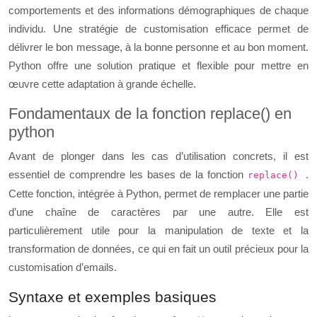
comportements et des informations démographiques de chaque
individu. Une stratégie de customisation efficace permet de
délivrer le bon message, à la bonne personne et au bon moment.
Python offre une solution pratique et flexible pour mettre en
œuvre cette adaptation à grande échelle.
Fondamentaux de la fonction replace() en
python
Avant de plonger dans les cas d’utilisation concrets, il est
essentiel de comprendre les bases de la fonction
.
replace()
Cette fonction, intégrée à Python, permet de remplacer une partie
d’une chaîne de caractères par une autre. Elle est
particulièrement utile pour la manipulation de texte et la
transformation de données, ce qui en fait un outil précieux pour la
customisation d’emails.
Syntaxe et exemples basiques