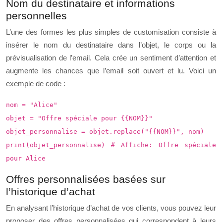
Nom du destinataire et informations
personnelles
L’une des formes les plus simples de customisation consiste à
insérer le nom du destinataire dans l’objet, le corps ou la
prévisualisation de l’email. Cela crée un sentiment d’attention et
augmente les chances que l’email soit ouvert et lu. Voici un
exemple de code :
nom = "Alice"
objet = "Offre spéciale pour {{NOM}}"
objet_personnalise = objet.replace("{{NOM}}", nom)
print(objet_personnalise) # Affiche: Offre spéciale
pour Alice
Offres personnalisées basées sur
l’historique d’achat
En analysant l’historique d’achat de vos clients, vous pouvez leur
proposer des offres personnalisées qui correspondent à leurs