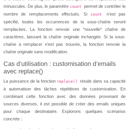
minuscules. De plus, le paramètre
permet de contrôler le
count
nombre de remplacements effectués. Si
n’est pas
count
spécifié, toutes les occurrences de la sous-chaîne seront
remplacées. La fonction renvoie une *nouvelle* chaîne de
caractères, laissant la chaîne originale inchangée. Si la sous-
chaîne à remplacer n’est pas trouvée, la fonction renvoie la
chaîne originale sans modification.
Cas d’utilisation : customisation d’emails
avec replace()
La puissance de la fonction
réside dans sa capacité
replace()
à automatiser des tâches répétitives de customisation. En
combinant cette fonction avec des données provenant de
sources diverses, il est possible de créer des emails uniques
pour chaque destinataire. Explorons quelques scénarios
concrets :