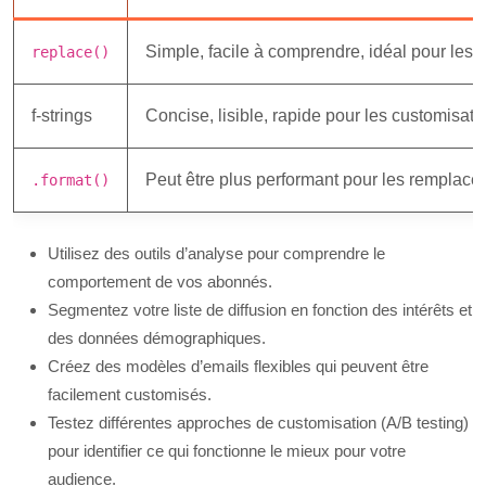
Simple, facile à comprendre, idéal pour les 
replace()
f-strings
Concise, lisible, rapide pour les customisati
Peut être plus performant pour les remplac
.format()
Utilisez des outils d’analyse pour comprendre le
comportement de vos abonnés.
Segmentez votre liste de diffusion en fonction des intérêts et
des données démographiques.
Créez des modèles d’emails flexibles qui peuvent être
facilement customisés.
Testez différentes approches de customisation (A/B testing)
pour identifier ce qui fonctionne le mieux pour votre
audience.