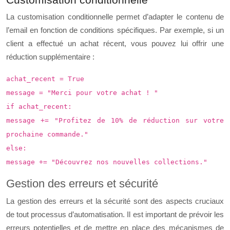
La customisation conditionnelle permet d’adapter le contenu de
l’email en fonction de conditions spécifiques. Par exemple, si un
client a effectué un achat récent, vous pouvez lui offrir une
réduction supplémentaire :
achat_recent = True
message = "Merci pour votre achat ! "
if achat_recent:
message += "Profitez de 10% de réduction sur votre
prochaine commande."
else:
message += "Découvrez nos nouvelles collections."
Gestion des erreurs et sécurité
La gestion des erreurs et la sécurité sont des aspects cruciaux
de tout processus d’automatisation. Il est important de prévoir les
erreurs potentielles et de mettre en place des mécanismes de