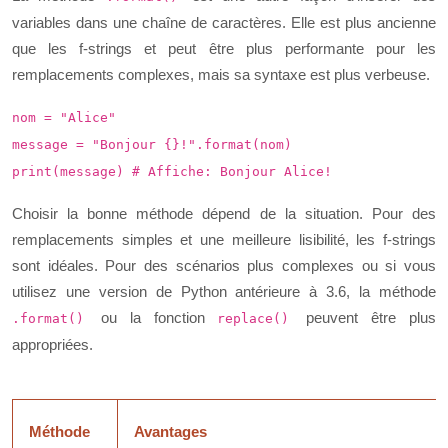
variables dans une chaîne de caractères. Elle est plus ancienne
que les f-strings et peut être plus performante pour les
remplacements complexes, mais sa syntaxe est plus verbeuse.
nom = "Alice"
message = "Bonjour {}!".format(nom)
print(message) # Affiche: Bonjour Alice!
Choisir la bonne méthode dépend de la situation. Pour des
remplacements simples et une meilleure lisibilité, les f-strings
sont idéales. Pour des scénarios plus complexes ou si vous
utilisez une version de Python antérieure à 3.6, la méthode
ou la fonction
peuvent être plus
.format()
replace()
appropriées.
Méthode
Avantages