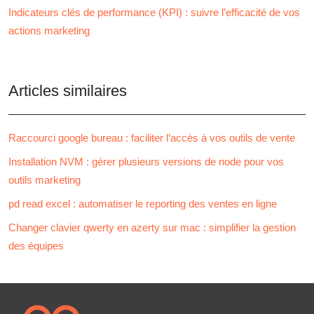
Indicateurs clés de performance (KPI) : suivre l’efficacité de vos
actions marketing
Articles similaires
Raccourci google bureau : faciliter l’accès à vos outils de vente
Installation NVM : gérer plusieurs versions de node pour vos
outils marketing
pd read excel : automatiser le reporting des ventes en ligne
Changer clavier qwerty en azerty sur mac : simplifier la gestion
des équipes