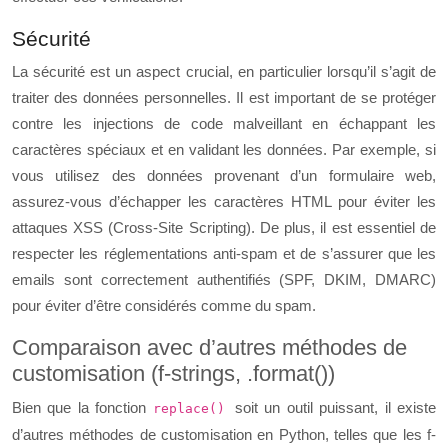
Sécurité
La sécurité est un aspect crucial, en particulier lorsqu’il s’agit de
traiter des données personnelles. Il est important de se protéger
contre les injections de code malveillant en échappant les
caractères spéciaux et en validant les données. Par exemple, si
vous utilisez des données provenant d’un formulaire web,
assurez-vous d’échapper les caractères HTML pour éviter les
attaques XSS (Cross-Site Scripting). De plus, il est essentiel de
respecter les réglementations anti-spam et de s’assurer que les
emails sont correctement authentifiés (SPF, DKIM, DMARC)
pour éviter d’être considérés comme du spam.
Comparaison avec d’autres méthodes de
customisation (f-strings, .format())
Bien que la fonction
soit un outil puissant, il existe
replace()
d’autres méthodes de customisation en Python, telles que les f-