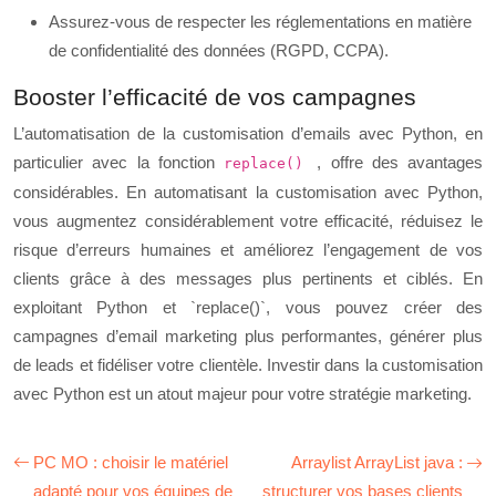
Assurez-vous de respecter les réglementations en matière
de confidentialité des données (RGPD, CCPA).
Booster l’efficacité de vos campagnes
L’automatisation de la customisation d’emails avec Python, en
particulier avec la fonction
, offre des avantages
replace()
considérables. En automatisant la customisation avec Python,
vous augmentez considérablement votre efficacité, réduisez le
risque d’erreurs humaines et améliorez l’engagement de vos
clients grâce à des messages plus pertinents et ciblés. En
exploitant Python et `replace()`, vous pouvez créer des
campagnes d’email marketing plus performantes, générer plus
de leads et fidéliser votre clientèle. Investir dans la customisation
avec Python est un atout majeur pour votre stratégie marketing.
PC MO : choisir le matériel
Arraylist ArrayList java :
adapté pour vos équipes de
structurer vos bases clients